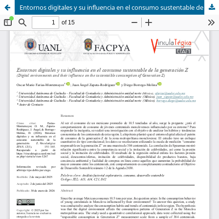
Entornos digitales y su influencia en el consumo sustentable de la generación Z