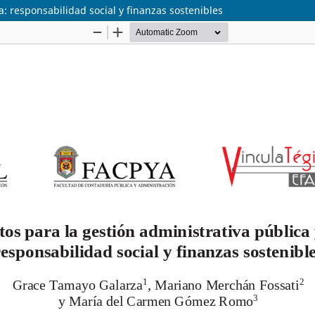
a: responsabilidad social y finanzas sostenibles