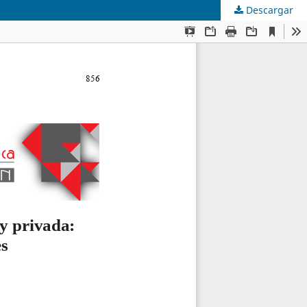
Descargar