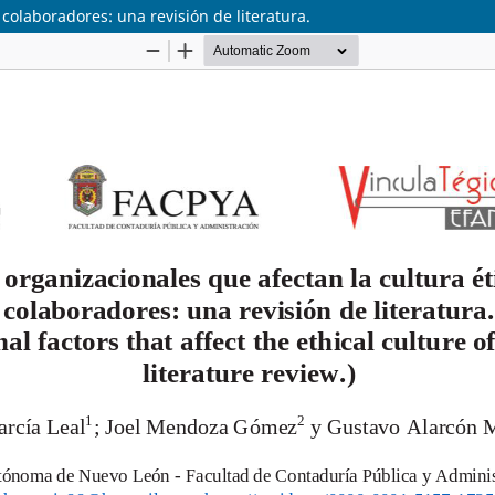
 colaboradores: una revisión de literatura.