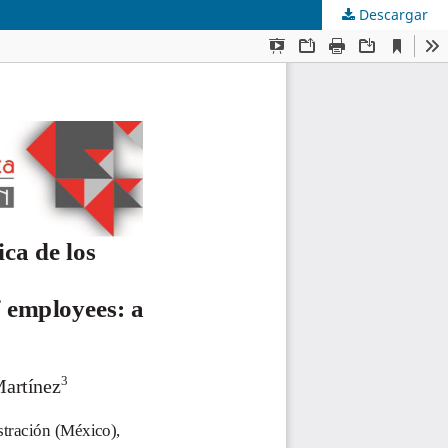
Descargar