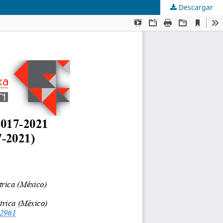
Descargar