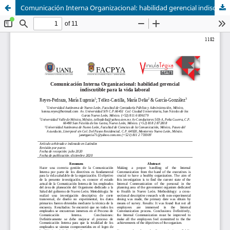
Comunicación Interna Organizacional: habilidad gerencial indiscutible para la vida laboral