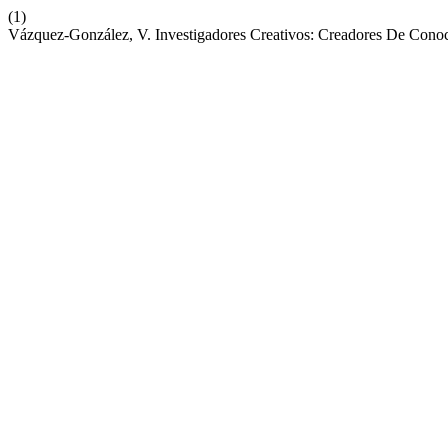
(1)
Vázquez-González, V. Investigadores Creativos: Creadores De Cono