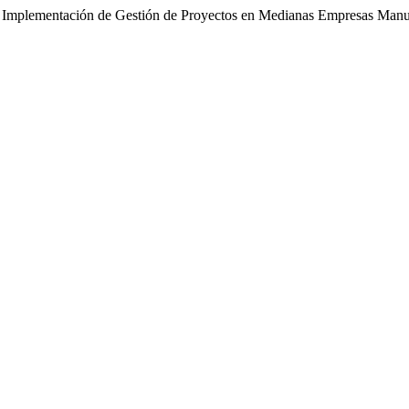
a Implementación de Gestión de Proyectos en Medianas Empresas Manuf