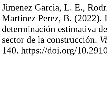
Jimenez Garcia, L. E., Rodr
Martinez Perez, B. (2022). 
determinación estimativa de
sector de la construcción.
V
140. https://doi.org/10.291