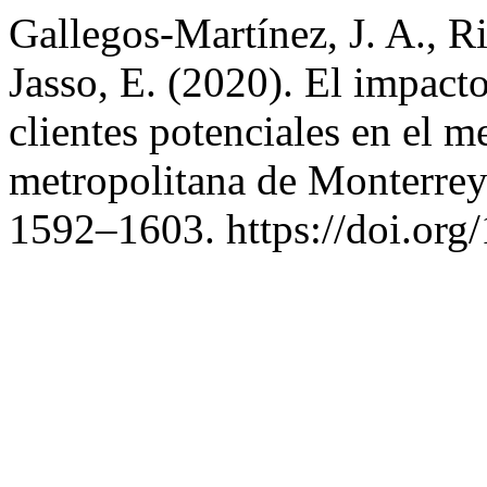
Gallegos-Martínez, J. A., 
Jasso, E. (2020). El impacto
clientes potenciales en el m
metropolitana de Monterrey
1592–1603. https://doi.org