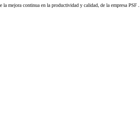
 la mejora continua en la productividad y calidad, de la empresa PSF 