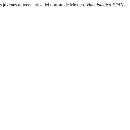
s jóvenes universitarios del noreste de México.
Vinculatégica EFAN
,