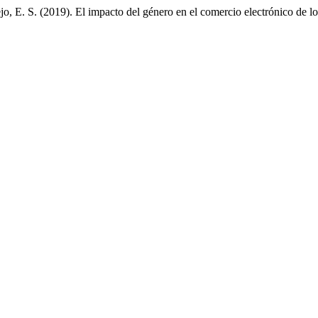
, E. S. (2019). El impacto del género en el comercio electrónico de lo