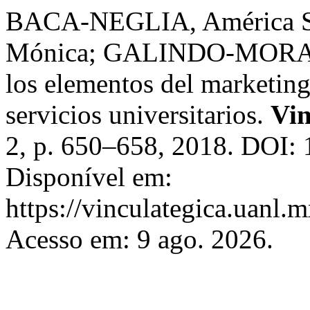
BACA-NEGLIA, América 
Mónica; GALINDO-MORA, Pa
los elementos del marketing
servicios universitarios.
Vin
2, p. 650–658, 2018. DOI: 
Disponível em:
https://vinculategica.uanl.
Acesso em: 9 ago. 2026.