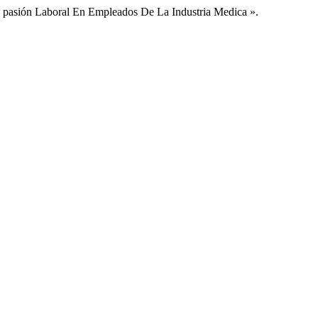
a pasión Laboral En Empleados De La Industria Medica ».