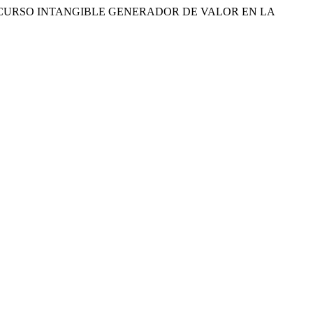
CS COMO RECURSO INTANGIBLE GENERADOR DE VALOR EN LA