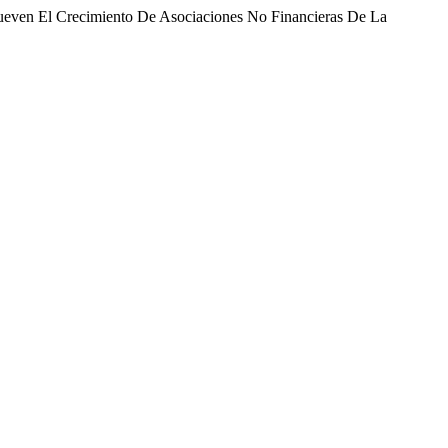
mueven El Crecimiento De Asociaciones No Financieras De La