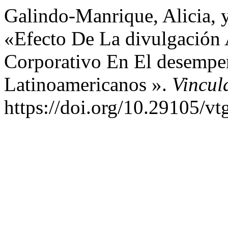
Galindo-Manrique, Alicia, 
«Efecto De La divulgación 
Corporativo En El desempe
Latinoamericanos ».
Vincul
https://doi.org/10.29105/vt