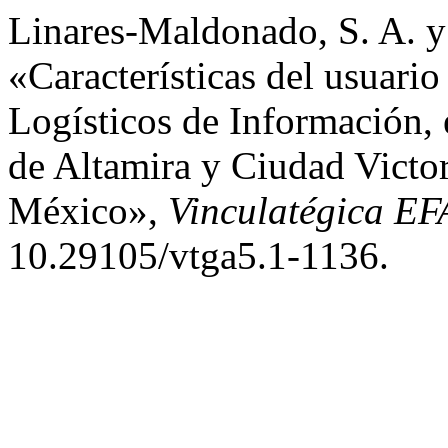
Linares-Maldonado, S. A. y
«Características del usuario
Logísticos de Información,
de Altamira y Ciudad Victor
México»,
Vinculatégica E
10.29105/vtga5.1-1136.