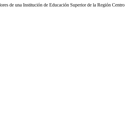
adores de una Institución de Educación Superior de la Región Centro