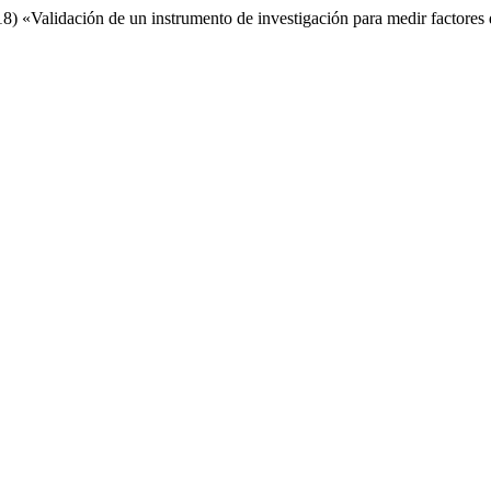
8) «Validación de un instrumento de investigación para medir factores