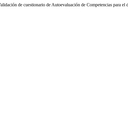
alidación de cuestionario de Autoevaluación de Competencias para el do