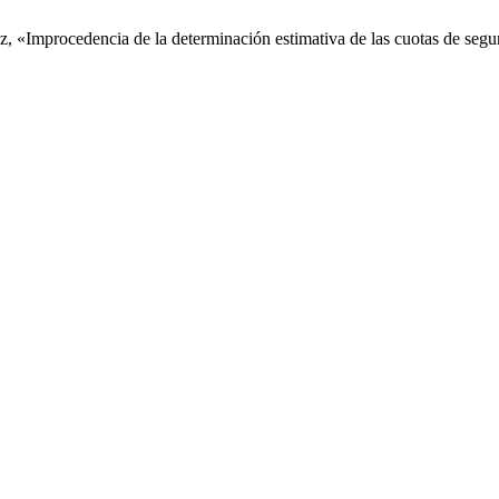
, «Improcedencia de la determinación estimativa de las cuotas de segur