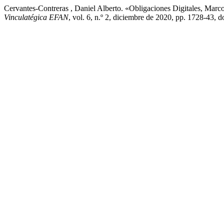
Cervantes-Contreras , Daniel Alberto. «Obligaciones Digitales, Marc
Vinculatégica EFAN
, vol. 6, n.º 2, diciembre de 2020, pp. 1728-43, 