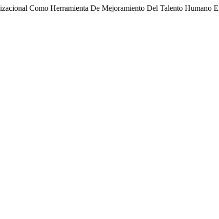
rganizacional Como Herramienta De Mejoramiento Del Talento Hum