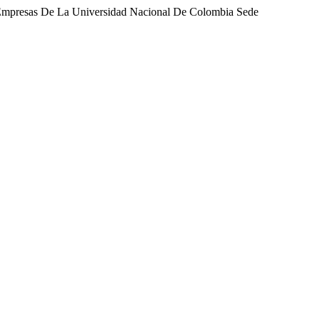
e Empresas De La Universidad Nacional De Colombia Sede