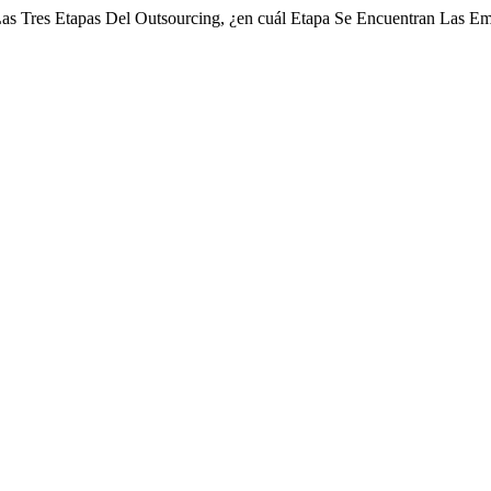
Las Tres Etapas Del Outsourcing, ¿en cuál Etapa Se Encuentran Las E