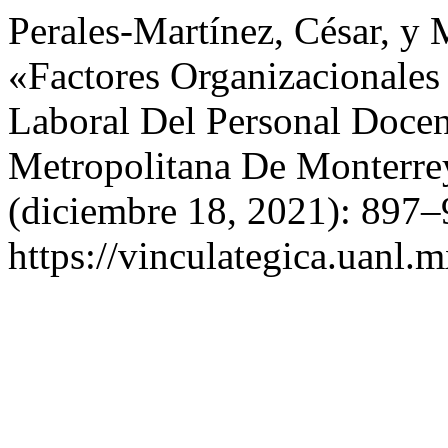
Perales-Martínez, César, y 
«Factores Organizacionales
Laboral Del Personal Docen
Metropolitana De Monterr
(diciembre 18, 2021): 897–
https://vinculategica.uanl.