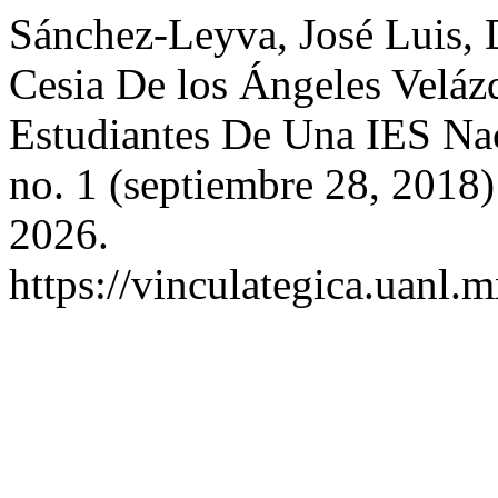
Sánchez-Leyva, José Luis, 
Cesia De los Ángeles Veláz
Estudiantes De Una IES Na
no. 1 (septiembre 28, 2018
2026.
https://vinculategica.uanl.