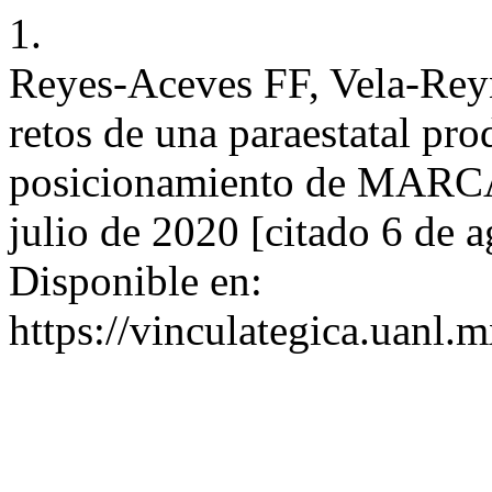
1.
Reyes-Aceves FF, Vela-Rey
retos de una paraestatal pro
posicionamiento de MARCA.
julio de 2020 [citado 6 de 
Disponible en:
https://vinculategica.uanl.