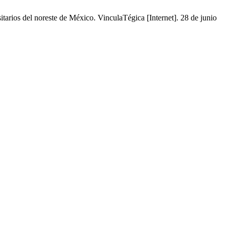
arios del noreste de México. VinculaTégica [Internet]. 28 de junio