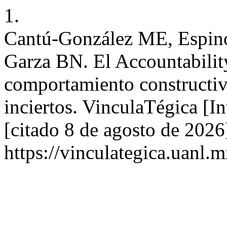
1.
Cantú-González ME, Espin
Garza BN. El Accountabilit
comportamiento constructiv
inciertos. VinculaTégica [I
[citado 8 de agosto de 2026
https://vinculategica.uanl.