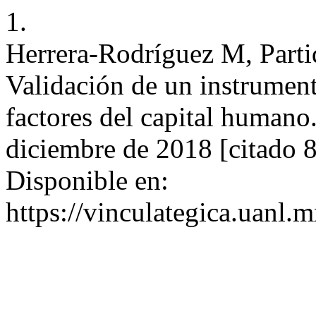
1.
Herrera-Rodríguez M, Part
Validación de un instrument
factores del capital humano
diciembre de 2018 [citado 
Disponible en:
https://vinculategica.uanl.