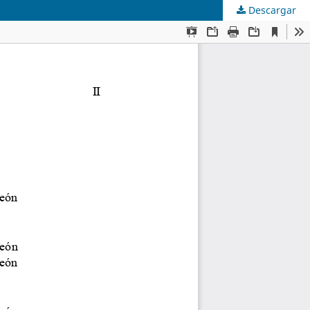
Descargar