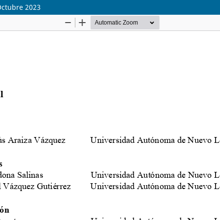
Octubre 2023