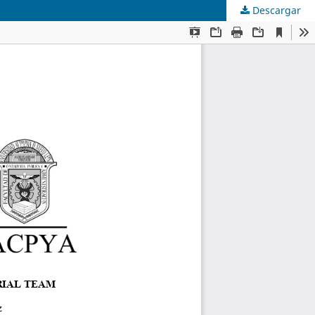
Descargar