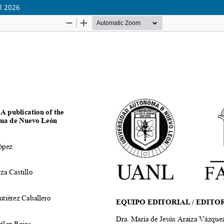
l 2026