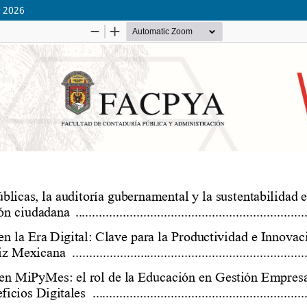
o 2026