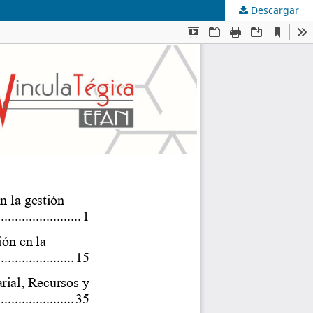
Descargar