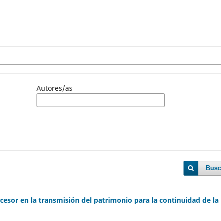
Autores/as
Busc
cesor en la transmisión del patrimonio para la continuidad de la