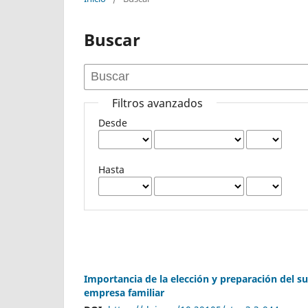
Buscar
Filtros avanzados
Desde
Hasta
Importancia de la elección y preparación del su
empresa familiar