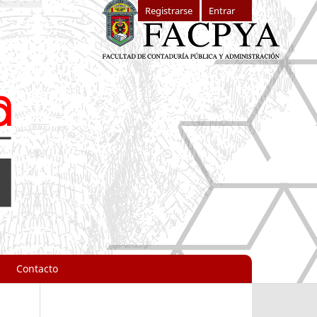
Registrarse
Entrar
Contacto