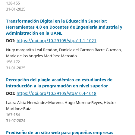
138-155
31-01-2025
Transformación Digital en la Educación Superior:
Herramientas 4.0 en Docentes de Ingeniería Industrial y
Administración en la UANL
DOI:
https://doi.org/10.29105/vtga11.1-1021
Nury margarita Leal-Rendon, Daniela del Carmen Bacre-Guzman,
Maria de los Angeles Martínez-Mercado
156-172
31-01-2025
Percepción del plagio académico en estudiantes de
introducción a la programación en nivel superior
DOI:
https://doi.org/10.29105/vtga10.4-1018
Laura Alicia Hernández-Moreno, Hugo Moreno-Reyes, Héctor
Martínez-Ruiz
167-184
31-07-2024
Prediseño de un sitio web para pequeñas empresas