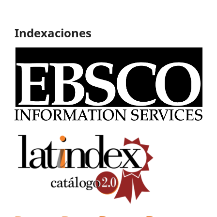
Indexaciones