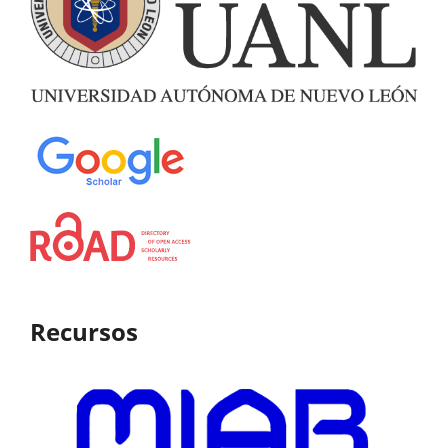
Recursos