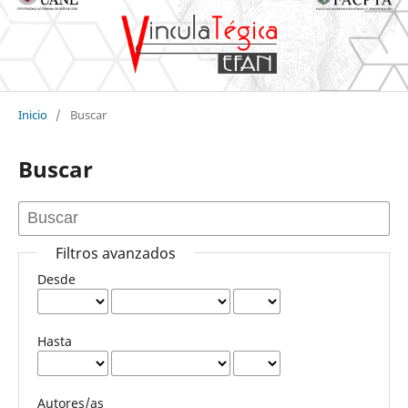
Inicio
/
Buscar
Buscar
Filtros avanzados
Desde
Hasta
Autores/as