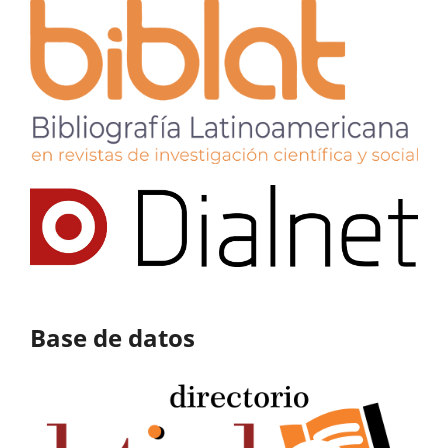
Base de datos