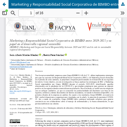
Marketing y Responsabilidad Social Corporativa de BIMBO entre 2019-2025 y su papel en el desarrollo regional sostenible