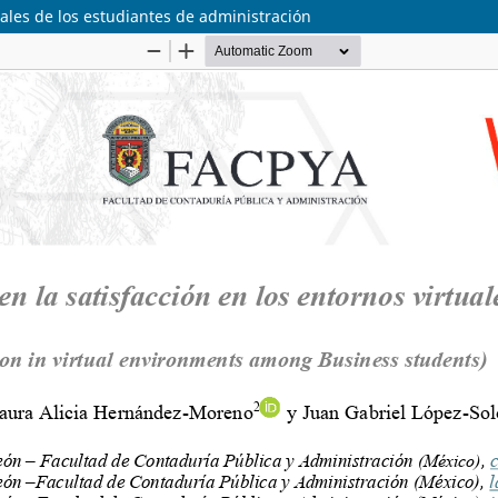
uales de los estudiantes de administración