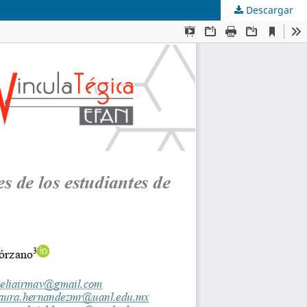
Descargar