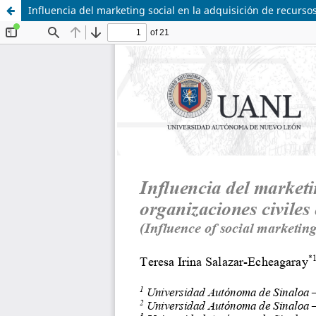
Influencia del marketing social en la adquisición de recurso