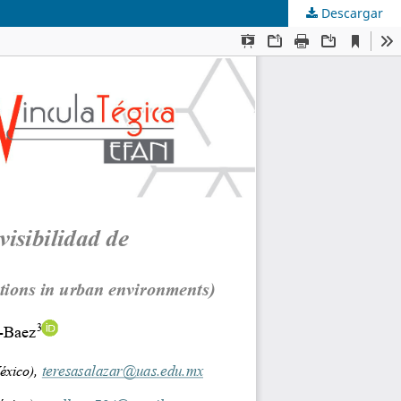
Descargar