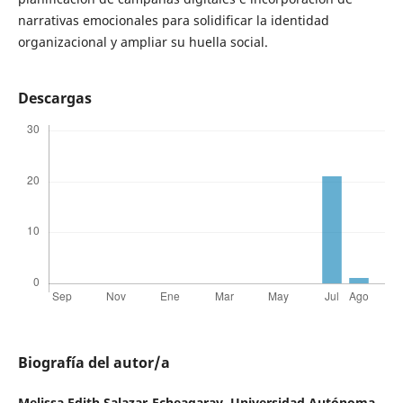
narrativas emocionales para solidificar la identidad
organizacional y ampliar su huella social.
Descargas
Biografía del autor/a
Melissa Edith Salazar-Echeagaray,
Universidad Autónoma