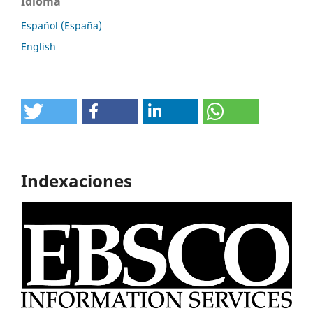
Idioma
Español (España)
English
Indexaciones