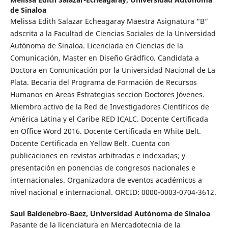
de Sinaloa
Melissa Edith Salazar Echeagaray Maestra Asignatura “B”
adscrita a la Facultad de Ciencias Sociales de la Universidad
Autónoma de Sinaloa. Licenciada en Ciencias de la
Comunicación, Master en Diseño Grádfico. Candidata a
Doctora en Comunicación por la Universidad Nacional de La
Plata. Becaria del Programa de Formación de Recursos
Humanos en Areas Estrategias seccion Doctores Jóvenes.
Miembro activo de la Red de Investigadores Científicos de
América Latina y el Caribe RED ICALC. Docente Certificada
en Office Word 2016. Docente Certificada en White Belt.
Docente Certificada en Yellow Belt. Cuenta con
publicaciones en revistas arbitradas e indexadas; y
presentación en ponencias de congresos nacionales e
internacionales. Organizadora de eventos académicos a
nivel nacional e internacional. ORCID: 0000-0003-0704-3612.
Saul Baldenebro-Baez,
Universidad Autónoma de Sinaloa
Pasante de la licenciatura en Mercadotecnia de la