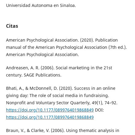
Universidad Autonoma en Sinaloa.
Citas
American Psychological Association. (2020). Publication
manual of the American Psychological Association (7th ed.).
American Psychological Association.
Andreasen, A. R. (2006). Social marketing in the 21st
century. SAGE Publications.
Bhati, A., & McDonnell, D. (2020). Success in an online
giving day: The role of social media in fundraising.
Nonprofit and Voluntary Sector Quarterly, 49(1), 74–92.
https://doi.org/10.1177/0899764019868849
DOI:
https://doi.org/10.1177/0899764019868849
Braun, V., & Clarke, V. (2006). Using thematic analysis in