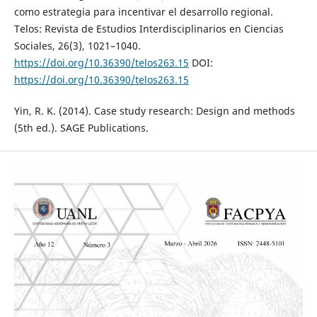
como estrategia para incentivar el desarrollo regional.
Telos: Revista de Estudios Interdisciplinarios en Ciencias
Sociales, 26(3), 1021–1040.
https://doi.org/10.36390/telos263.15
DOI:
https://doi.org/10.36390/telos263.15
Yin, R. K. (2014). Case study research: Design and methods
(5th ed.). SAGE Publications.