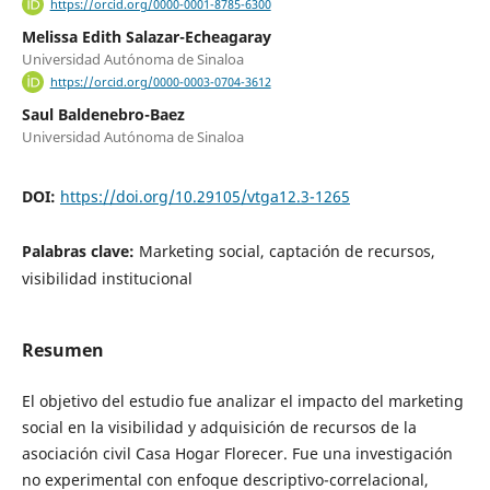
https://orcid.org/0000-0001-8785-6300
Melissa Edith Salazar-Echeagaray
Universidad Autónoma de Sinaloa
https://orcid.org/0000-0003-0704-3612
Saul Baldenebro-Baez
Universidad Autónoma de Sinaloa
DOI:
https://doi.org/10.29105/vtga12.3-1265
Palabras clave:
Marketing social, captación de recursos,
visibilidad institucional
Resumen
El objetivo del estudio fue analizar el impacto del marketing
social en la visibilidad y adquisición de recursos de la
asociación civil Casa Hogar Florecer. Fue una investigación
no experimental con enfoque descriptivo-correlacional,