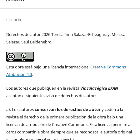
Licencia
Derechos de autor 2026 Teresa Irina Salazar-Echeagaray, Melissa
Salazar, Saul Baldenebro
Esta obra está bajo una licencia internacional
Creative Commons
Atribución 4.0
.
Los autores que publiquen en la revista
VinculaTégica EFAN
aceptan el siguiente aviso de derechos de autor:
a). Los autores
conservan los derechos de autor
y ceden a la
revista el derecho de la primera publicación de la obra bajo una
licencia de atribución de Creative Commons. Esta licencia permite a
otros compartir la obra siempre que se reconozca la autoría original
y la publicación inicial en esta revista.