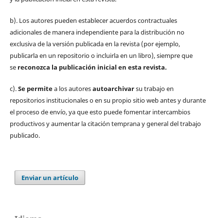
b). Los autores pueden establecer acuerdos contractuales
adicionales de manera independiente para la distribución no
exclusiva de la versión publicada en la revista (por ejemplo,
publicarla en un repositorio o incluirla en un libro), siempre que
se
reconozca la publicación inicial
en esta revista.
c).
Se permite
a los autores
autoarchivar
su trabajo en
repositorios institucionales o en su propio sitio web antes y durante
el proceso de envío, ya que esto puede fomentar intercambios
productivos y aumentar la citación temprana y general del trabajo
publicado.
Enviar un artículo