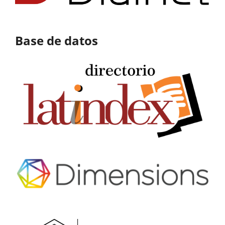
Base de datos