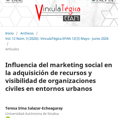
Inicio
/
Archivos
/
Vol. 12 Núm. 3 (2026): VinculaTégica EFAN 12(3) Mayo - Junio 2026
/
Artículos
Influencia del marketing social en
la adquisición de recursos y
visibilidad de organizaciones
civiles en entornos urbanos
Teresa Irina Salazar-Echeagaray
Universidad Autónoma de Sinaloa