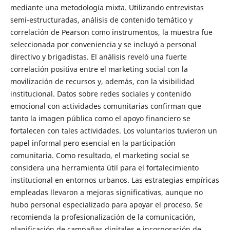
mediante una metodología mixta. Utilizando entrevistas
semi-estructuradas, análisis de contenido temático y
correlación de Pearson como instrumentos, la muestra fue
seleccionada por conveniencia y se incluyó a personal
directivo y brigadistas. El análisis reveló una fuerte
correlación positiva entre el marketing social con la
movilización de recursos y, además, con la visibilidad
institucional. Datos sobre redes sociales y contenido
emocional con actividades comunitarias confirman que
tanto la imagen pública como el apoyo financiero se
fortalecen con tales actividades. Los voluntarios tuvieron un
papel informal pero esencial en la participación
comunitaria. Como resultado, el marketing social se
considera una herramienta útil para el fortalecimiento
institucional en entornos urbanos. Las estrategias empíricas
empleadas llevaron a mejoras significativas, aunque no
hubo personal especializado para apoyar el proceso. Se
recomienda la profesionalización de la comunicación,
planificación de campañas digitales e incorporación de