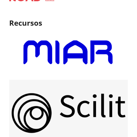
Recursos