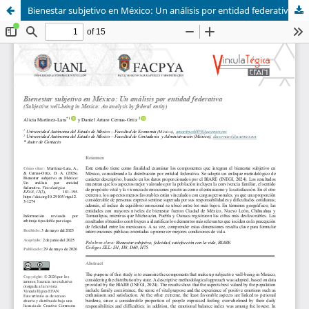
Bienestar subjetivo en México: Un análisis por entidad federativa