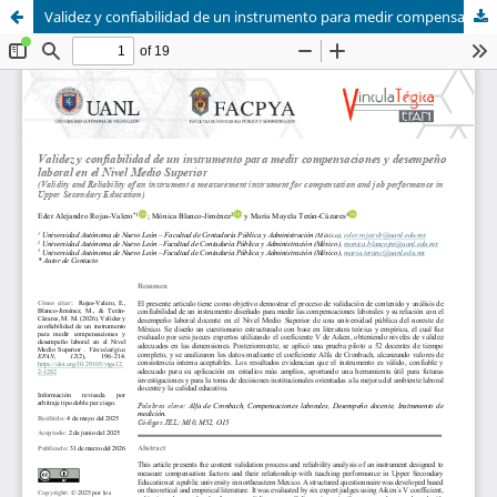
Validez y confiabilidad de un instrumento para medir compensaciones y desempeño laboral en el Nivel Medio Superior