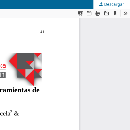
Descargar