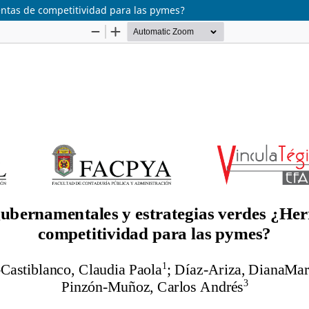
ntas de competitividad para las pymes?