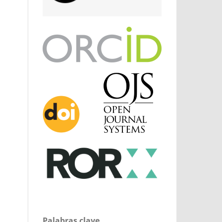
Palabras clave