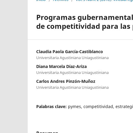
Programas gubernamentale
de competitividad para la
Claudia Paola García-Castiblanco
Universitaria Agustiniana Uniagustiniana
Diana Marcela Díaz-Ariza
Universitaria Agustiniana Uniagustiniana
Carlos Andres Pinzón-Muñoz
Universitaria Agustiniana Uniagustiniana
Palabras clave:
pymes, competitividad, estrateg