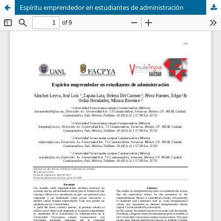
Espíritu emprendedor en estudiantes de administración