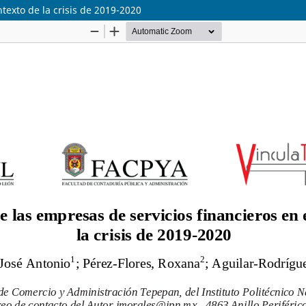
ntexto de la crisis de 2019-2020