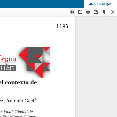
Descargar