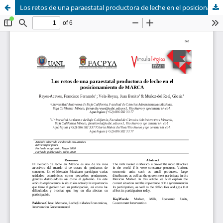
Los retos de una paraestatal productora de leche en el posicionamiento de MARCA