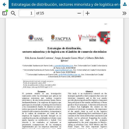
Estrategias de distribución, sectores minorista y de logística en el ámbito de comercio electrónico