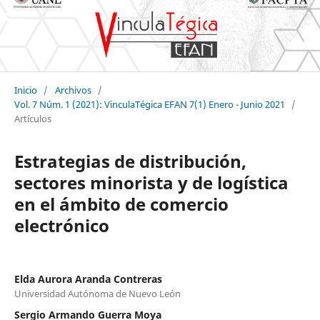
Inicio
/
Archivos
/
Vol. 7 Núm. 1 (2021): VinculaTégica EFAN 7(1) Enero - Junio 2021
/
Artículos
Estrategias de distribución,
sectores minorista y de logística
en el ámbito de comercio
electrónico
Elda Aurora Aranda Contreras
Universidad Autónoma de Nuevo León
Sergio Armando Guerra Moya