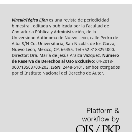
VinculaTégica Efan
es una revista de periodicidad
bimestral, editada y publicada por la Facultad de
Contaduría Pública y Administración, de la
Universidad Autónoma de Nuevo León, calle Pedro de
Alba S/N Cd. Universitaria, San Nicolás de los Garza,
Nuevo León, México, CP. 66455, Tel +52 8183294000.
Director: Dra. María de Jesús Araiza Vázquez.
Número
de Reserva de Derechos al Uso Exclusivo
: 04-2018-
060713503700-203,
ISSN
: 2448-5101, ambos otorgados
por el Instituto Nacional del Derecho de Autor.