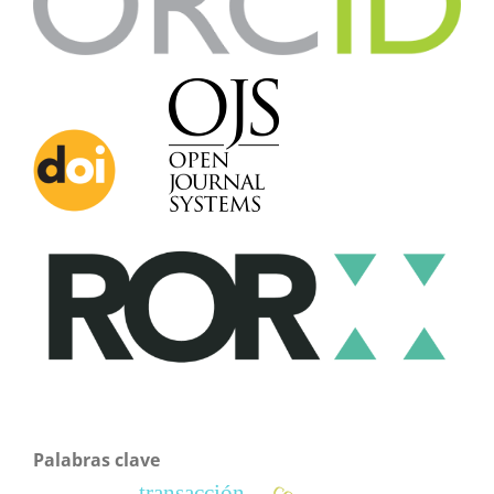
Palabras clave
transacción