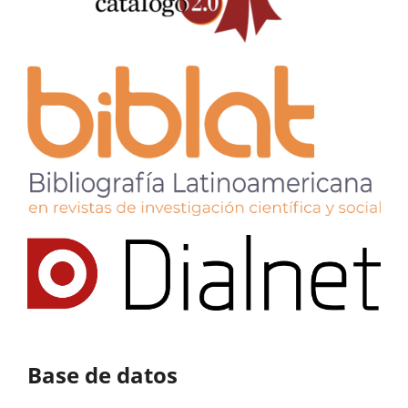
Base de datos