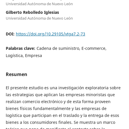
Universidad Autónoma de Nuevo León
Gilberto Rebolledo Iglesias
Universidad Autónoma de Nuevo León
DOI:
https://doi.org/10.29105/vtga7.2-73
Palabras clave:
Cadena de suministro, E-commerce,
Logística, Empresa
Resumen
El presente estudio es una investigación exploratoria sobre
las estrategias que aplican las empresas minoristas que
realizan comercio electrónico y de esta forma proveen
bienes físicos fundamentalmente y las empresas de
logística que participan en el traslado y la entrega de esos
bienes a los consumidores finales. Se muestra un marco