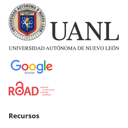
Recursos