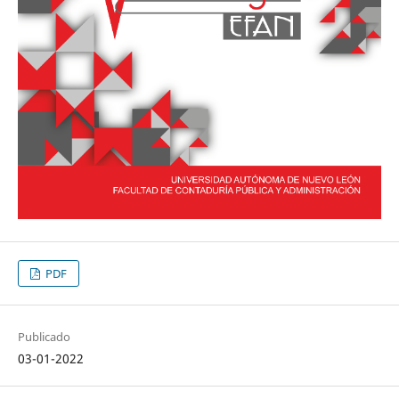
PDF
Publicado
03-01-2022