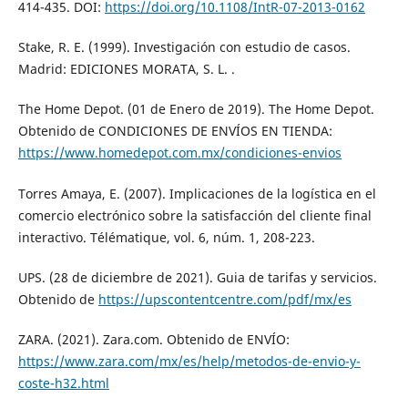
414-435. DOI:
https://doi.org/10.1108/IntR-07-2013-0162
Stake, R. E. (1999). Investigación con estudio de casos.
Madrid: EDICIONES MORATA, S. L. .
The Home Depot. (01 de Enero de 2019). The Home Depot.
Obtenido de CONDICIONES DE ENVÍOS EN TIENDA:
https://www.homedepot.com.mx/condiciones-envios
Torres Amaya, E. (2007). Implicaciones de la logística en el
comercio electrónico sobre la satisfacción del cliente final
interactivo. Télématique, vol. 6, núm. 1, 208-223.
UPS. (28 de diciembre de 2021). Guia de tarifas y servicios.
Obtenido de
https://upscontentcentre.com/pdf/mx/es
ZARA. (2021). Zara.com. Obtenido de ENVÍO:
https://www.zara.com/mx/es/help/metodos-de-envio-y-
coste-h32.html