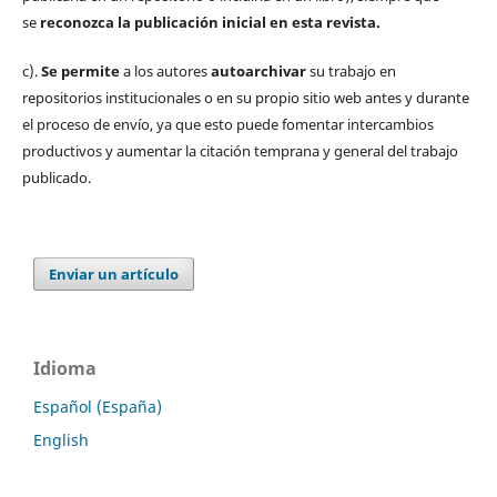
se
reconozca la publicación inicial
en esta revista.
c).
Se permite
a los autores
autoarchivar
su trabajo en
repositorios institucionales o en su propio sitio web antes y durante
el proceso de envío, ya que esto puede fomentar intercambios
productivos y aumentar la citación temprana y general del trabajo
publicado.
Enviar un artículo
Idioma
Español (España)
English