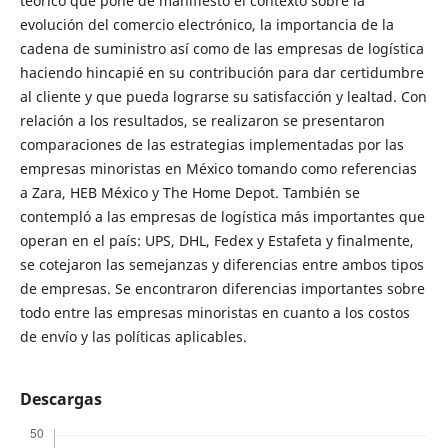
teórico que pone de manifiesto el contexto sobre la
evolución del comercio electrónico, la importancia de la
cadena de suministro así como de las empresas de logística
haciendo hincapié en su contribución para dar certidumbre
al cliente y que pueda lograrse su satisfacción y lealtad. Con
relación a los resultados, se realizaron se presentaron
comparaciones de las estrategias implementadas por las
empresas minoristas en México tomando como referencias
a Zara, HEB México y The Home Depot. También se
contempló a las empresas de logística más importantes que
operan en el país: UPS, DHL, Fedex y Estafeta y finalmente,
se cotejaron las semejanzas y diferencias entre ambos tipos
de empresas. Se encontraron diferencias importantes sobre
todo entre las empresas minoristas en cuanto a los costos
de envío y las políticas aplicables.
Descargas