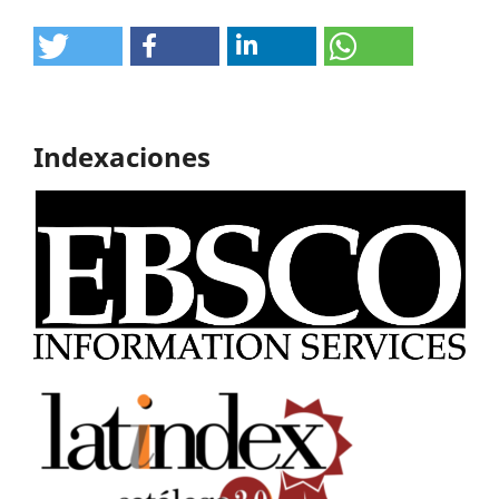
Indexaciones