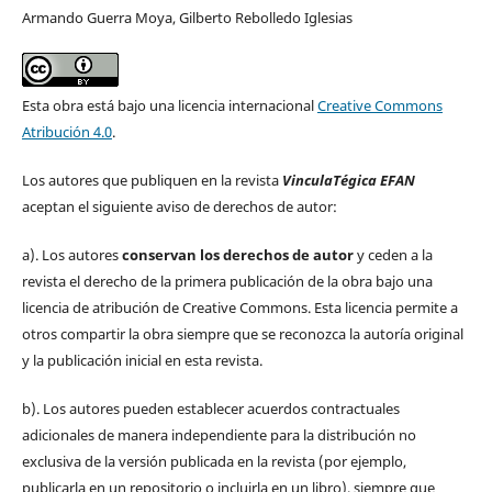
Armando Guerra Moya, Gilberto Rebolledo Iglesias
Esta obra está bajo una licencia internacional
Creative Commons
Atribución 4.0
.
Los autores que publiquen en la revista
VinculaTégica EFAN
aceptan el siguiente aviso de derechos de autor:
a). Los autores
conservan los derechos de autor
y ceden a la
revista el derecho de la primera publicación de la obra bajo una
licencia de atribución de Creative Commons. Esta licencia permite a
otros compartir la obra siempre que se reconozca la autoría original
y la publicación inicial en esta revista.
b). Los autores pueden establecer acuerdos contractuales
adicionales de manera independiente para la distribución no
exclusiva de la versión publicada en la revista (por ejemplo,
publicarla en un repositorio o incluirla en un libro), siempre que