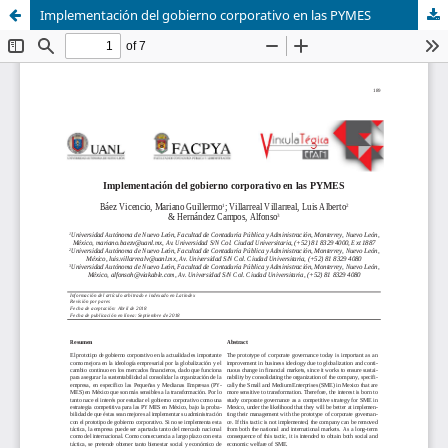
Implementación del gobierno corporativo en las PYMES